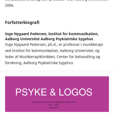
2006.
Forfatterbiografi
Inge Nygaard Pedersen,
Institut for kommunikation,
Aalborg Universitet Aalborg Psykiatriske Sygehus
Inge Nygaard Pedersen, ph.d., er professor i musikterapi
ved Institut for kommunikation, Aalborg Universitet, og
leder af Musikterapiklinikken, Center for behandling og
forskning, Aalborg Psykiatriske Sygehus