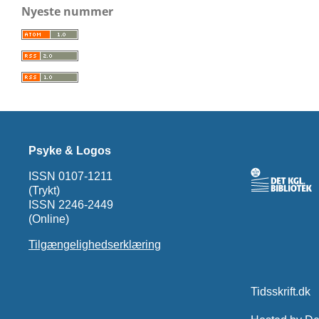
Nyeste nummer
Psyke & Logos
ISSN 0107-1211
(Trykt)
ISSN 2246-2449
(Online)
Tilgængelighedserklæring