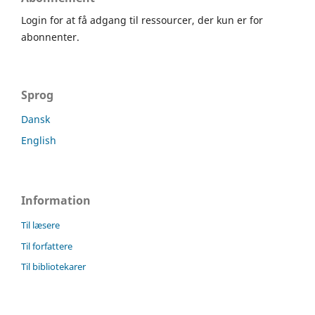
Login for at få adgang til ressourcer, der kun er for
abonnenter.
Sprog
Dansk
English
Information
Til læsere
Til forfattere
Til bibliotekarer