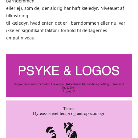
barndommen
eller ej), som de, der aldrig har haft kæledyr. Niveauet af
tilknytning
til kæledyr, hvad enten det er i barndommen eller nu, var
ikke en signifikant faktor i forhold til deltagernes
empatiniveau.