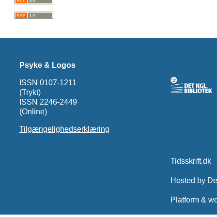
Psyke & Logos
ISSN 0107-1211
(Trykt)
ISSN 2246-2449
(Online)
Tilgængelighedserklæring