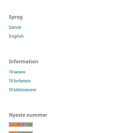
Sprog
Dansk
English
Information
Til læsere
Til forfattere
Til bibliotekarer
Nyeste nummer