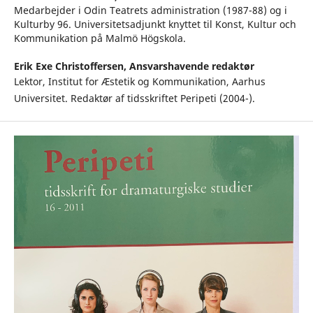
Medarbejder i Odin Teatrets administration (1987-88) og i
Kulturby 96. Universitetsadjunkt knyttet til Konst, Kultur och
Kommunikation på Malmö Högskola.
Erik Exe Christoffersen,
Ansvarshavende redaktør
Lektor, Institut for Æstetik og Kommunikation, Aarhus
Universitet. Redaktør af tidsskriftet Peripeti (2004-).