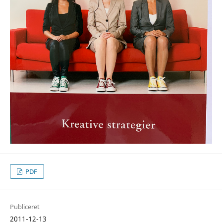
PDF
Publiceret
2011-12-13