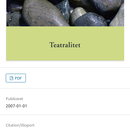
PDF
Publiceret
2007-01-01
Citation/Eksport