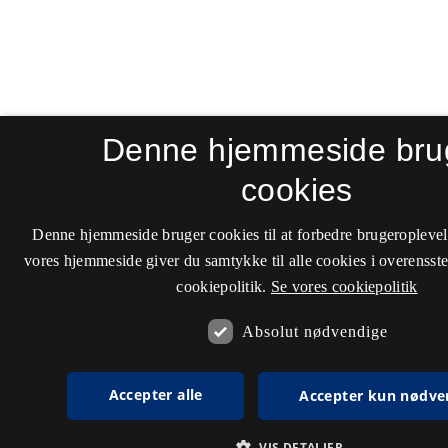
Denne hjemmeside bru
cookies
Denne hjemmeside bruger cookies til at forbedre brugeroplevel
vores hjemmeside giver du samtykke til alle cookies i overenss
cookiepolitik.
Se vores cookiepolitik
Absolut nødvendige
Accepter alle
Accepter kun nødve
VIS DETALJER