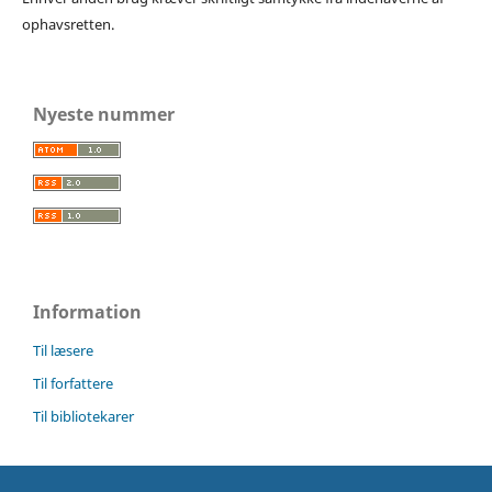
ophavsretten.
Nyeste nummer
Information
Til læsere
Til forfattere
Til bibliotekarer