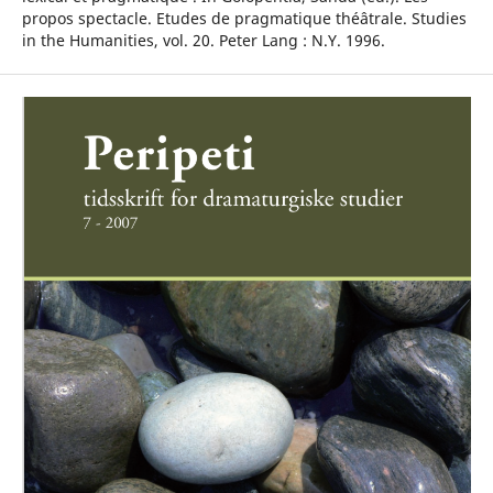
propos spectacle. Etudes de pragmatique théâtrale. Studies
in the Humanities, vol. 20. Peter Lang : N.Y. 1996.