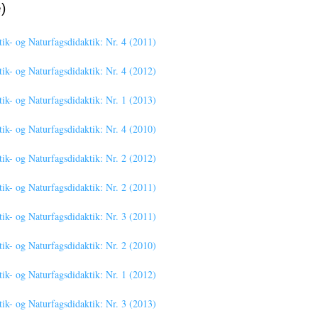
)
- og Naturfagsdidaktik: Nr. 4 (2011)
- og Naturfagsdidaktik: Nr. 4 (2012)
- og Naturfagsdidaktik: Nr. 1 (2013)
- og Naturfagsdidaktik: Nr. 4 (2010)
- og Naturfagsdidaktik: Nr. 2 (2012)
- og Naturfagsdidaktik: Nr. 2 (2011)
- og Naturfagsdidaktik: Nr. 3 (2011)
- og Naturfagsdidaktik: Nr. 2 (2010)
- og Naturfagsdidaktik: Nr. 1 (2012)
- og Naturfagsdidaktik: Nr. 3 (2013)