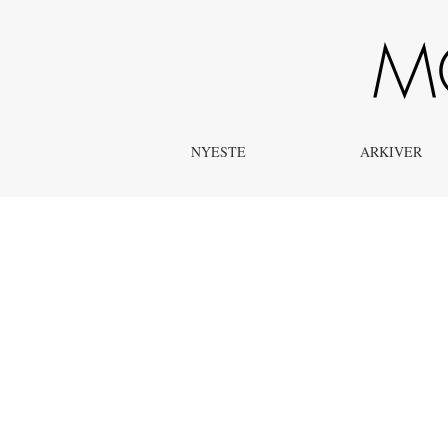
Fra redaktionen
NYESTE
ARKIVER