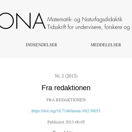
INDSENDELSER
MEDDELELSER
Nr. 2 (2013)
Fra redaktionen
FRA REDAKTIONEN
https://doi.org/10.7146/mona.v0i2.36031
Publiceret 2013-06-05