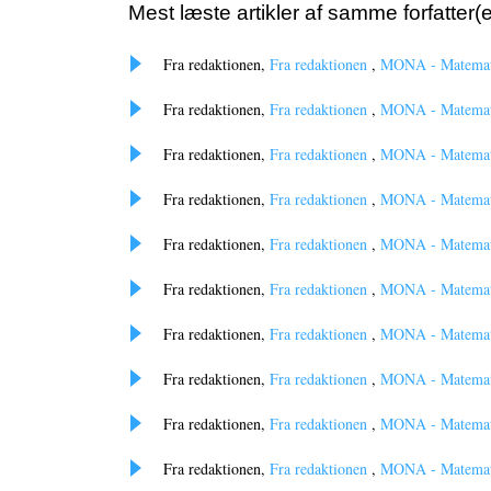
Mest læste artikler af samme forfatter(e
Fra redaktionen,
Fra redaktionen
,
MONA - Matematik
Fra redaktionen,
Fra redaktionen
,
MONA - Matematik
Fra redaktionen,
Fra redaktionen
,
MONA - Matematik
Fra redaktionen,
Fra redaktionen
,
MONA - Matematik
Fra redaktionen,
Fra redaktionen
,
MONA - Matematik
Fra redaktionen,
Fra redaktionen
,
MONA - Matematik
Fra redaktionen,
Fra redaktionen
,
MONA - Matematik
Fra redaktionen,
Fra redaktionen
,
MONA - Matematik
Fra redaktionen,
Fra redaktionen
,
MONA - Matematik
Fra redaktionen,
Fra redaktionen
,
MONA - Matematik