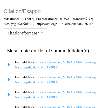
Citation/Eksport
redaktionen, F. (2012). Fra redaktionen.
MONA - Matematik- Og
Naturfagsdidaktik
, (2). https://doi.org/10.7146/mona.v0i2.36017
Citationsformater
Mest læste artikler af samme forfatter(e)
Fra redaktionen,
Fra redaktionen
,
MONA - Matematik- og
Naturfagsdidaktik: Nr. 4 (2011)
Fra redaktionen,
Fra redaktionen
,
MONA - Matematik- og
Naturfagsdidaktik: Nr. 2 (2013)
Fra redaktionen,
Fra redaktionen
,
MONA - Matematik- og
Naturfagsdidaktik: Nr. 4 (2012)
Fra redaktionen,
Fra redaktionen
,
MONA - Matematik- og