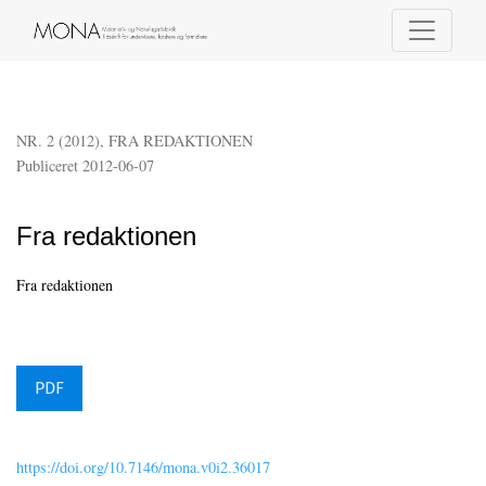
Fra redaktionen
NR. 2 (2012)
,
FRA REDAKTIONEN
Publiceret 2012-06-07
Fra redaktionen
Fra redaktionen
PDF
https://doi.org/10.7146/mona.v0i2.36017