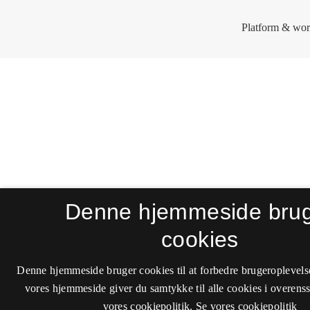
Denne hjemmeside bru
cookies
Denne hjemmeside bruger cookies til at forbedre brugeroplevels
vores hjemmeside giver du samtykke til alle cookies i overen
vores cookiepolitik.
Se vores cookiepolitik