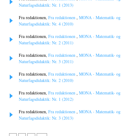
Naturfagsdidaktik: Nr. 1 (2013)
Fra redaktionen,
Fra redaktionen
,
MONA - Matematik- og
Naturfagsdidaktik: Nr. 4 (2010)
Fra redaktionen,
Fra redaktionen
,
MONA - Matematik- og
Naturfagsdidaktik: Nr. 2 (2011)
Fra redaktionen,
Fra redaktionen
,
MONA - Matematik- og
Naturfagsdidaktik: Nr. 3 (2011)
Fra redaktionen,
Fra redaktionen
,
MONA - Matematik- og
Naturfagsdidaktik: Nr. 2 (2010)
Fra redaktionen,
Fra redaktionen
,
MONA - Matematik- og
Naturfagsdidaktik: Nr. 1 (2012)
Fra redaktionen,
Fra redaktionen
,
MONA - Matematik- og
Naturfagsdidaktik: Nr. 3 (2013)