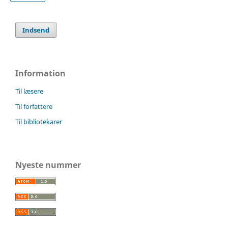
Indsend
Information
Til læsere
Til forfattere
Til bibliotekarer
Nyeste nummer