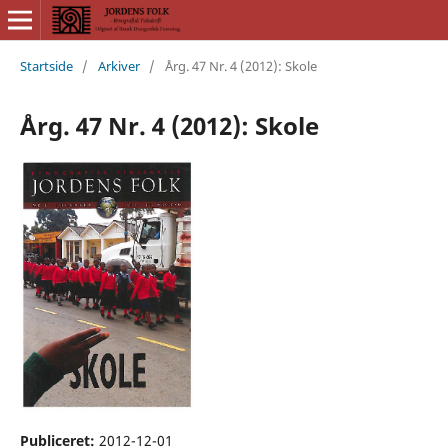
Startside
/
Arkiver
/
Årg. 47 Nr. 4 (2012): Skole
Årg. 47 Nr. 4 (2012): Skole
Publiceret:
2012-12-01