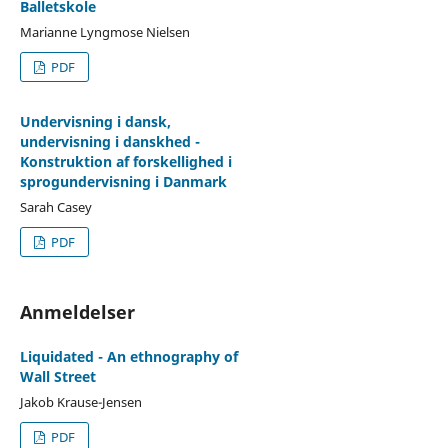
Balletskole
Marianne Lyngmose Nielsen
PDF
Undervisning i dansk,
undervisning i danskhed -
Konstruktion af forskellighed i
sprogundervisning i Danmark
Sarah Casey
PDF
Anmeldelser
Liquidated - An ethnography of
Wall Street
Jakob Krause-Jensen
PDF