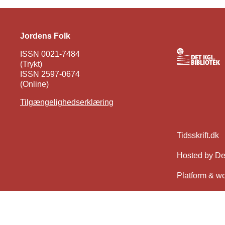
Jordens Folk
ISSN 0021-7484
(Trykt)
ISSN 2597-0674
(Online)
Tilgængelighedserklæring