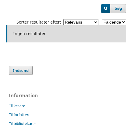
Søg
Sorter resultater efter:
Ingen resultater
Indsend
Information
Til læsere
Til forfattere
Til bibliotekarer