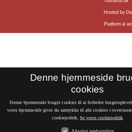
Denne hjemmeside bru
cookies
Denne hjemmeside bruger cookies til at forbedre brugeroplevel
vores hjemmeside giver du samtykke til alle cookies i overenss
cookiepolitik.
Se vores cookiepolitik
Absolut nødvendige