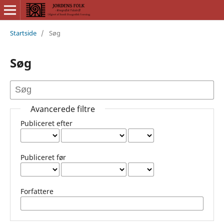
Startside
/
Søg
Søg
Avancerede filtre
Publiceret efter
Publiceret før
Forfattere