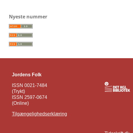
Nyeste nummer
Jordens Folk
ISSN 0021-7484
(Trykt)
ISSN 2597-0674
(Online)
Tilgængelighedserklæring