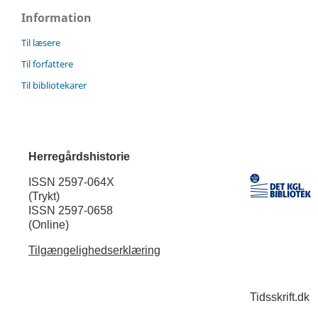
Information
Til læsere
Til forfattere
Til bibliotekarer
Herregårdshistorie
ISSN 2597-064X
(Trykt)
ISSN 2597-0658
(Online)
Tilgængelighedserklæring