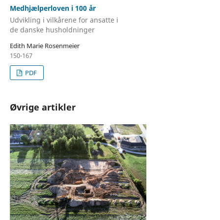
Medhjælperloven i 100 år
Udvikling i vilkårene for ansatte i
de danske husholdninger
Edith Marie Rosenmeier
150-167
PDF
Øvrige artikler