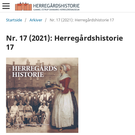
Startside
/
Arkiver
/
Nr. 17 (2021): Herregårdshistorie 17
Nr. 17 (2021): Herregårdshistorie
17