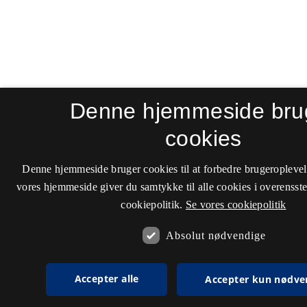
Denne hjemmeside bru
cookies
Denne hjemmeside bruger cookies til at forbedre brugeroplevel
vores hjemmeside giver du samtykke til alle cookies i overenss
cookiepolitik.
Se vores cookiepolitik
Absolut nødvendige
Accepter alle
Accepter kun nødve