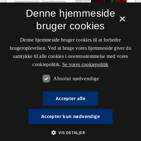
Denne hjemmeside
×
bruger cookies
Denne hjemmeside bruger cookies til at forbedre
brugeroplevelsen. Ved at bruge vores hjemmeside giver du
samtykke til alle cookies i overensstemmelse med vores
cookiepolitik.
Se vores cookiepolitik
Absolut nødvendige
Accepter alle
Accepter kun nødvendige
VIS DETALJER