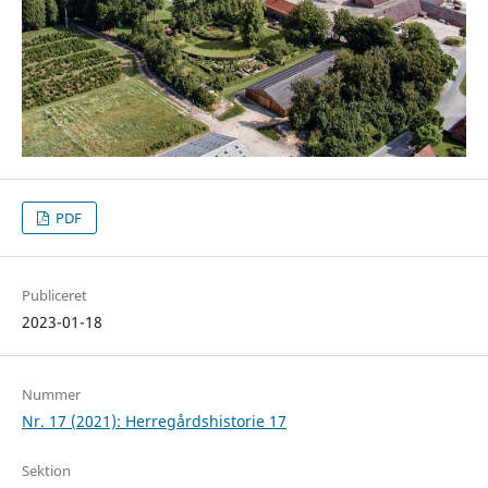
PDF
Publiceret
2023-01-18
Nummer
Nr. 17 (2021): Herregårdshistorie 17
Sektion