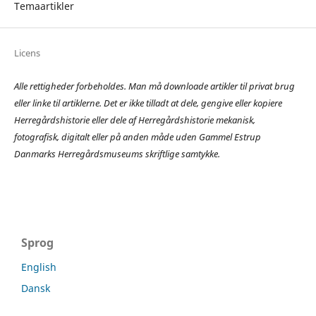
Temaartikler
Licens
Alle rettigheder forbeholdes. Man må downloade artikler til privat brug
eller linke til artiklerne.
Det er ikke tilladt at dele, gengive eller kopiere
Herregårdshistorie eller dele af Herregårdshistorie mekanisk,
fotografisk, digitalt eller på anden måde uden Gammel Estrup
Danmarks Herregårdsmuseums skriftlige samtykke.
Sprog
English
Dansk