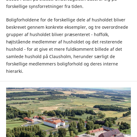
forskellige synsforretninger fra tiden.
Boligforholdene for de forskellige dele af husholdet bliver
beskrevet gennem konkrete eksempler, og tre overordnede
grupper af husholdet bliver præsenteret - hoffolk,
højtstående medlemmer af husholdet og det resterende
hushold - for at give et mere fuldkomment billede af det
samlede hushold på Clausholm, herunder særligt de
forskellige medlemmers boligforhold og deres interne
hierarki.