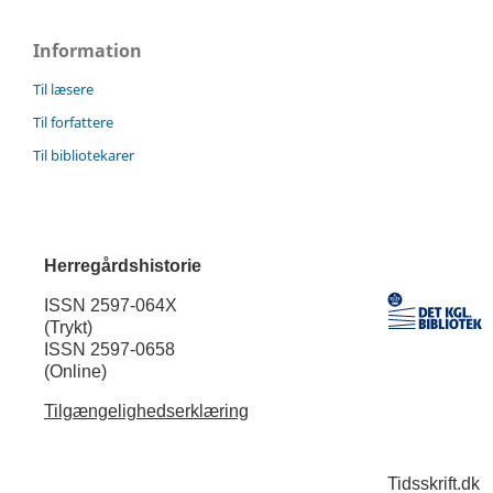
Information
Til læsere
Til forfattere
Til bibliotekarer
Herregårdshistorie
ISSN 2597-064X
(Trykt)
ISSN 2597-0658
(Online)
Tilgængelighedserklæring