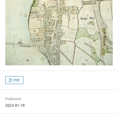
PDF
Publiceret
2023-01-18