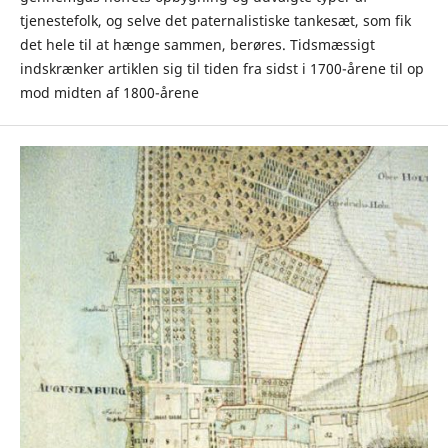
tjenestefolk, og selve det paternalistiske tankesæt, som fik
det hele til at hænge sammen, berøres. Tidsmæssigt
indskrænker artiklen sig til tiden fra sidst i 1700-årene til op
mod midten af 1800-årene