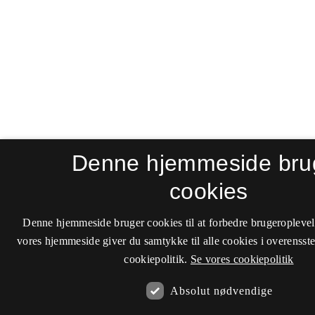
Denne hjemmeside bru
cookies
Denne hjemmeside bruger cookies til at forbedre brugeroplevel
vores hjemmeside giver du samtykke til alle cookies i overenss
cookiepolitik.
Se vores cookiepolitik
Absolut nødvendige