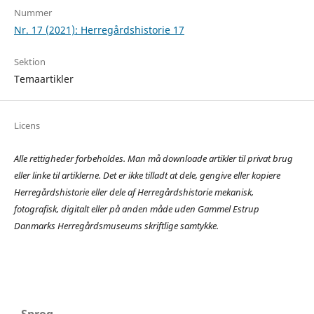
Nummer
Nr. 17 (2021): Herregårdshistorie 17
Sektion
Temaartikler
Licens
Alle rettigheder forbeholdes. Man må downloade artikler til privat brug
eller linke til artiklerne.
Det er ikke tilladt at dele, gengive eller kopiere
Herregårdshistorie eller dele af Herregårdshistorie mekanisk,
fotografisk, digitalt eller på anden måde uden Gammel Estrup
Danmarks Herregårdsmuseums skriftlige samtykke.