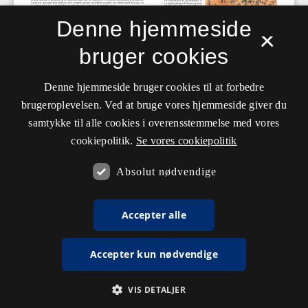
Denne hjemmeside
×
bruger cookies
Denne hjemmeside bruger cookies til at forbedre
brugeroplevelsen. Ved at bruge vores hjemmeside giver du
samtykke til alle cookies i overensstemmelse med vores
cookiepolitik.
Se vores cookiepolitik
Absolut nødvendige
Accepter alle
Accepter kun nødvendige
VIS DETALJER