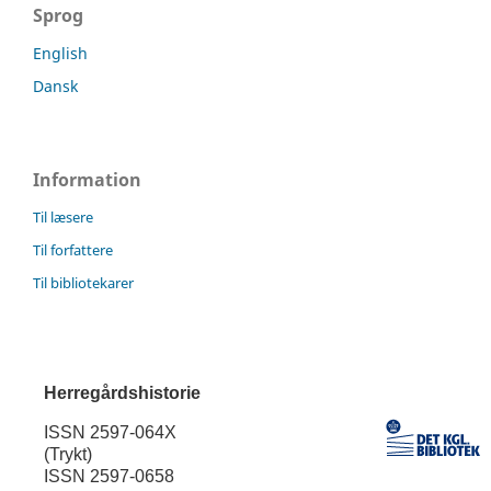
Sprog
English
Dansk
Information
Til læsere
Til forfattere
Til bibliotekarer
Herregårdshistorie
ISSN 2597-064X
(Trykt)
ISSN 2597-0658