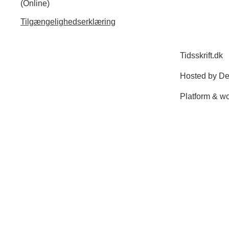
(Online)
Tilgængelighedserklæring