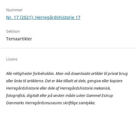
Nummer
Nr. 17 (2021): Herregårdshistorie 17
Sektion
Temaartikler
Licens
Alle rettigheder forbeholdes. Man må downloade artikler til privat brug
eller linke til artiklerne.
Det er ikke tilladt at dele, gengive eller kopiere
Herregårdshistorie eller dele af Herregårdshistorie mekanisk,
fotografisk, digitalt eller på anden måde uden Gammel Estrup
Danmarks Herregårdsmuseums skriftlige samtykke.