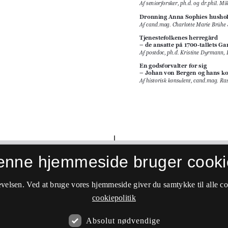
enne hjemmeside bruger cooki
velsen. Ved at bruge vores hjemmeside giver du samtykke til alle c
cookiepolitik
Absolut nødvendige