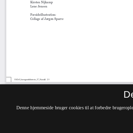
D
Denne hjemmeside bruger cookies til at forbedre brugerople