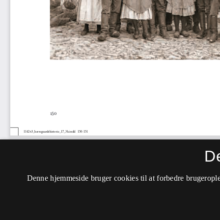
D
Denne hjemmeside bruger cookies til at forbedre brugerople