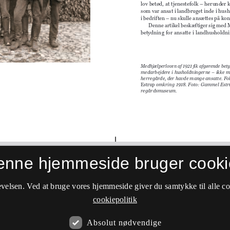
enne hjemmeside bruger cooki
velsen. Ved at bruge vores hjemmeside giver du samtykke til alle c
cookiepolitik
Absolut nødvendige