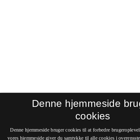
Denne hjemmeside bru
cookies
Denne hjemmeside bruger cookies til at forbedre brugeroplevel
vores hjemmeside giver du samtykke til alle cookies i overenss