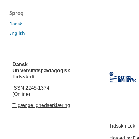
Sprog
Dansk
English
Dansk
Universitetspædagogisk
Tidsskrift
ISSN 2245-1374
(Online)
Tilgængelighedserklæring