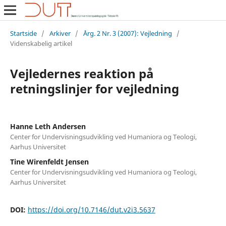
Startside
/
Arkiver
/
Årg. 2 Nr. 3 (2007): Vejledning
/
Videnskabelig artikel
Vejledernes reaktion på
retningslinjer for vejledning
Hanne Leth Andersen
Center for Undervisningsudvikling ved Humaniora og Teologi,
Aarhus Universitet
Tine Wirenfeldt Jensen
Center for Undervisningsudvikling ved Humaniora og Teologi,
Aarhus Universitet
DOI:
https://doi.org/10.7146/dut.v2i3.5637