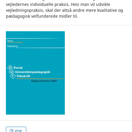
vejledernes individuelle praksis. Hvis man vil udvikle
vejledningspraksis, skal der altså andre mere kvalitative og
pædagogisk velfunderede midler til.
PDF