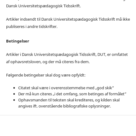
Dansk Universitetspædagogisk Tidsskrift.
Artikler indsendt til Dansk Universitetspædagogisk Tidsskrift må ikke
publiseres i andre tidskrifter.
Betingelser
Artikler i Dansk Universitetspædagogisk Tidsskrift, DUT, er omfattet
af ophavsretsloven, og der må citeres fra dem.
Følgende betingelser skal dog være opfyldt:
Citatet skal være i overensstemmelse med „god skik“
Der må kun citeres „i det omfang, som betinges af formålet“
Ophavsmanden til teksten skal krediteres, og kilden skal
angives ift. ovenstående bibliografiske oplysninger.