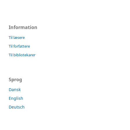
Information
Til læsere
Til forfattere
Til bibliotekarer
Sprog
Dansk
English
Deutsch