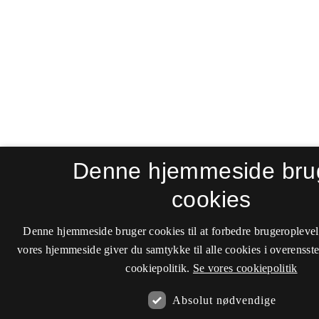
Denne hjemmeside bru
cookies
Denne hjemmeside bruger cookies til at forbedre brugeroplevel
vores hjemmeside giver du samtykke til alle cookies i overenss
cookiepolitik.
Se vores cookiepolitik
Absolut nødvendige