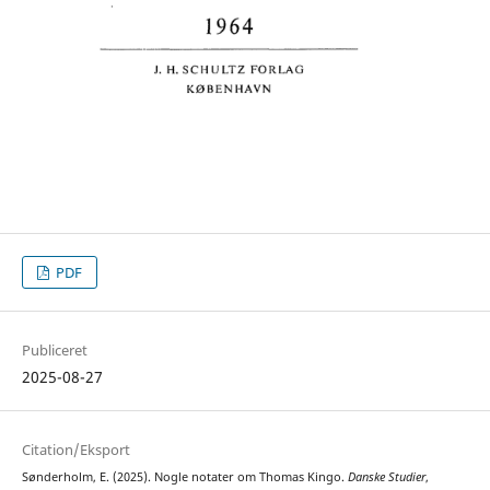
PDF
Publiceret
2025-08-27
Citation/Eksport
Sønderholm, E. (2025). Nogle notater om Thomas Kingo.
Danske Studier
,