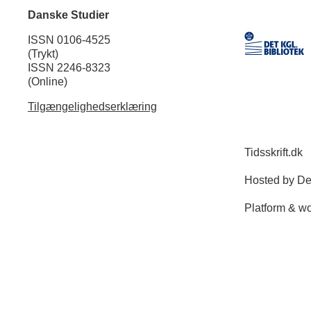
Danske Studier
ISSN 0106-4525
(Trykt)
ISSN 2246-8323
(Online)
Tilgængelighedserklæring