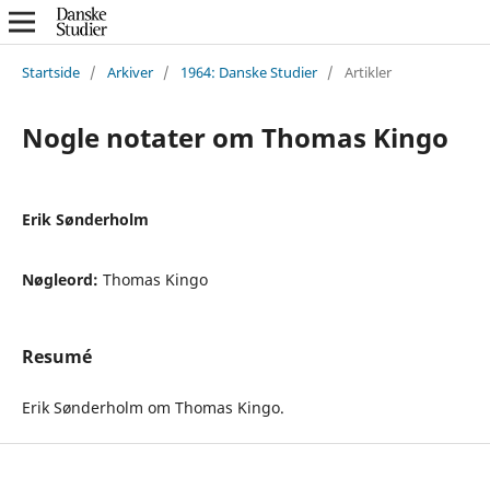
Startside
/
Arkiver
/
1964: Danske Studier
/
Artikler
Nogle notater om Thomas Kingo
Erik Sønderholm
Nøgleord:
Thomas Kingo
Resumé
Erik Sønderholm om Thomas Kingo.