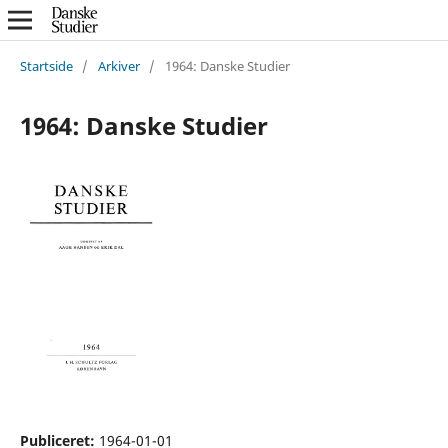
Startside
/
Arkiver
/
1964: Danske Studier
1964: Danske Studier
Publiceret:
1964-01-01