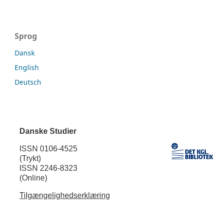
Sprog
Dansk
English
Deutsch
Danske Studier
ISSN 0106-4525
(Trykt)
ISSN 2246-8323
(Online)
Tilgængelighedserklæring