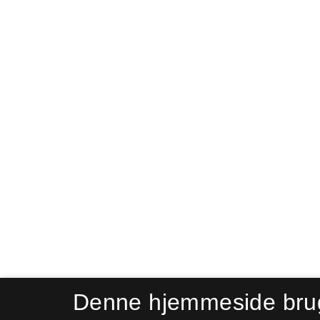
Denne hjemmeside bru