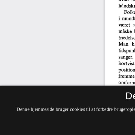
D
Denne hjemmeside bruger cookies til at forbedre brugerople