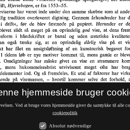
enne hjemmeside bruger cooki
velsen. Ved at bruge vores hjemmeside giver du samtykke til alle c
cookiepolitik
Absolut nødvendige