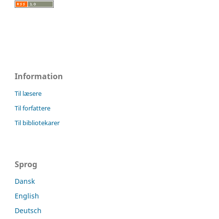
Information
Til læsere
Til forfattere
Til bibliotekarer
Sprog
Dansk
English
Deutsch