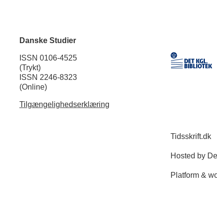
Danske Studier
ISSN 0106-4525
(Trykt)
ISSN 2246-8323
(Online)
Tilgængelighedserklæring