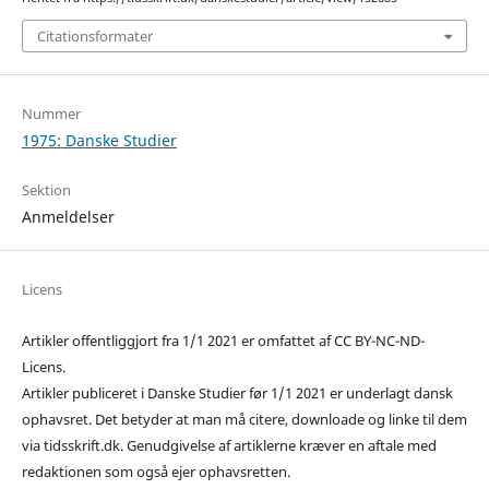
Citationsformater
Nummer
1975: Danske Studier
Sektion
Anmeldelser
Licens
Artikler offentliggjort fra 1/1 2021 er omfattet af CC BY-NC-ND-
Licens.
Artikler publiceret i Danske Studier før 1/1 2021 er underlagt dansk
ophavsret. Det betyder at man må citere, downloade og linke til dem
via tidsskrift.dk. Genudgivelse af artiklerne kræver en aftale med
redaktionen som også ejer ophavsretten.