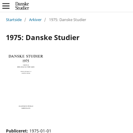
Startside
/
Arkiver
/
1975: Danske Studier
1975: Danske Studier
Publiceret:
1975-01-01