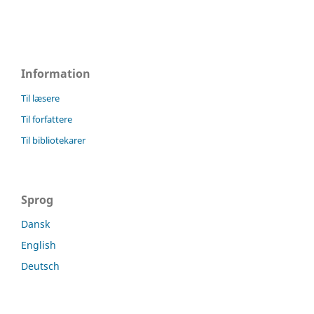
Information
Til læsere
Til forfattere
Til bibliotekarer
Sprog
Dansk
English
Deutsch