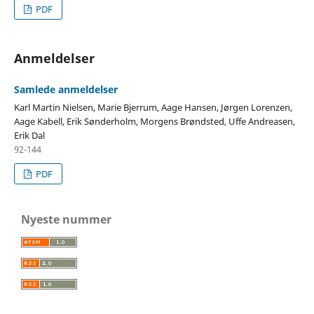
PDF
Anmeldelser
Samlede anmeldelser
Karl Martin Nielsen, Marie Bjerrum, Aage Hansen, Jørgen Lorenzen,
Aage Kabell, Erik Sønderholm, Morgens Brøndsted, Uffe Andreasen,
Erik Dal
92-144
PDF
Nyeste nummer