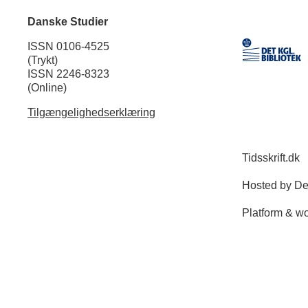
Danske Studier
ISSN 0106-4525
(Trykt)
ISSN 2246-8323
(Online)
Tilgængelighedserklæring