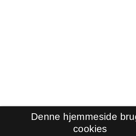
Denne hjemmeside bru
cookies