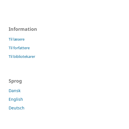
Information
Til læsere
Til forfattere
Til bibliotekarer
Sprog
Dansk
English
Deutsch