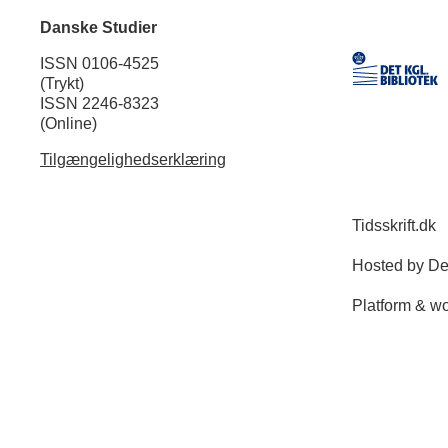
Danske Studier
ISSN 0106-4525
(Trykt)
ISSN 2246-8323
(Online)
Tilgængelighedserklæring