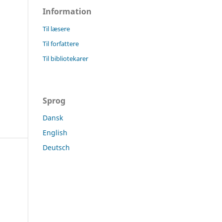
Information
Til læsere
Til forfattere
Til bibliotekarer
Sprog
Dansk
English
Deutsch