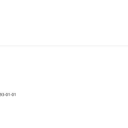
93-01-01