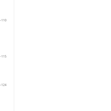
-110
-115
-124