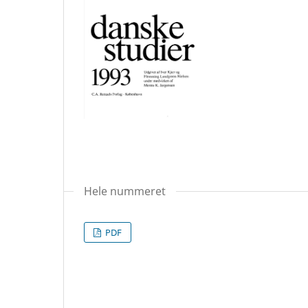
Hele nummeret
PDF