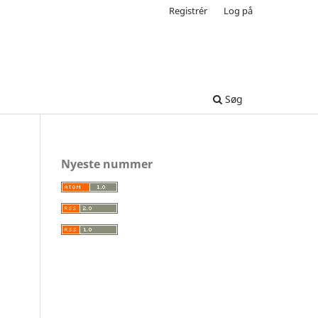
Registrér
Log på
Søg
Nyeste nummer