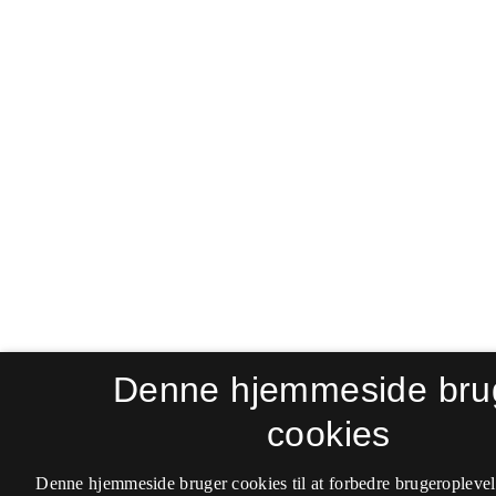
Denne hjemmeside bru
cookies
Denne hjemmeside bruger cookies til at forbedre brugeroplevel