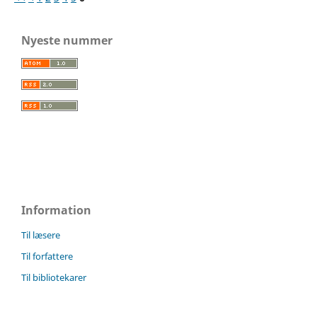
Nyeste nummer
Information
Til læsere
Til forfattere
Til bibliotekarer