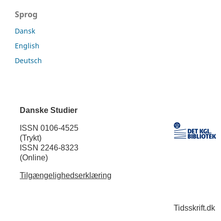
Sprog
Dansk
English
Deutsch
Danske Studier
ISSN 0106-4525
(Trykt)
ISSN 2246-8323
(Online)
Tilgængelighedserklæring