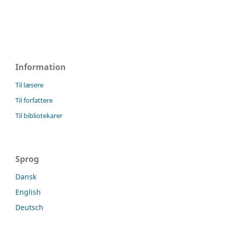
Information
Til læsere
Til forfattere
Til bibliotekarer
Sprog
Dansk
English
Deutsch