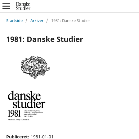
Startside
/
Arkiver
/
1981: Danske Studier
1981: Danske Studier
Publiceret:
1981-01-01