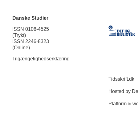
Danske Studier
ISSN 0106-4525
(Trykt)
ISSN 2246-8323
(Online)
Tilgængelighedserklæring