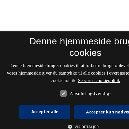
Denne hjemmeside bru
cookies
Denne hjemmeside bruger cookies til at forbedre brugeroplevel
vores hjemmeside giver du samtykke til alle cookies i overenss
cookiepolitik.
Se vores cookiepolitik
Absolut nødvendige
Accepter alle
Accepter kun nødve
VIS DETALJER