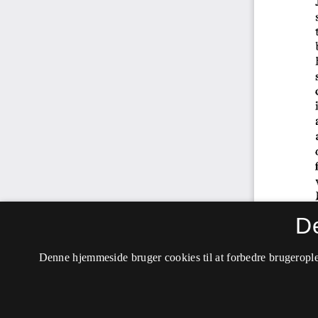
D
Denne hjemmeside bruger cookies til at forbedre brugerople