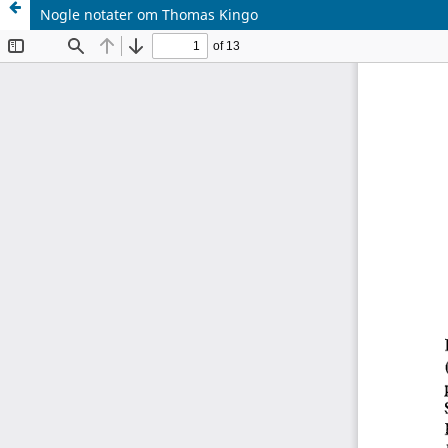
Nogle notater om Thomas Kingo