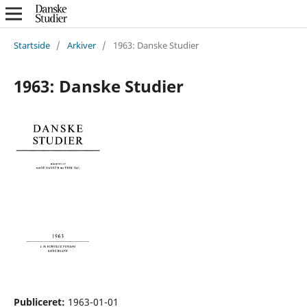
Startside
/
Arkiver
/
1963: Danske Studier
1963: Danske Studier
Publiceret:
1963-01-01