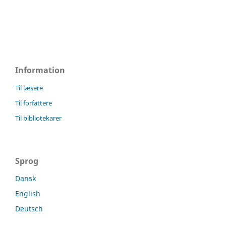
Information
Til læsere
Til forfattere
Til bibliotekarer
Sprog
Dansk
English
Deutsch