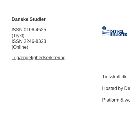
Danske Studier
ISSN 0106-4525
(Trykt)
ISSN 2246-8323
(Online)
Tilgængelighedserklæring