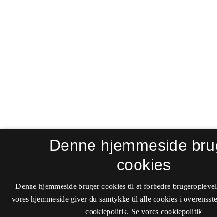
Denne hjemmeside bru
cookies
Denne hjemmeside bruger cookies til at forbedre brugeroplevel
vores hjemmeside giver du samtykke til alle cookies i overenss
cookiepolitik.
Se vores cookiepolitik