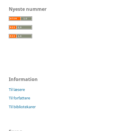
Nyeste nummer
Information
Til læsere
Til forfattere
Til bibliotekarer