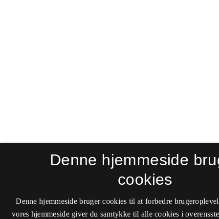
Denne hjemmeside bru
cookies
Denne hjemmeside bruger cookies til at forbedre brugeroplevel
vores hjemmeside giver du samtykke til alle cookies i overenss