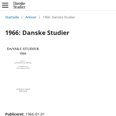
Startside
/
Arkiver
/
1966: Danske Studier
1966: Danske Studier
Publiceret:
1966-01-01