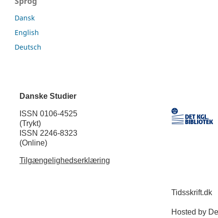
Sprog
Dansk
English
Deutsch
Danske Studier
ISSN 0106-4525
(Trykt)
ISSN 2246-8323
(Online)
Tilgængelighedserklæring