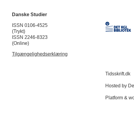
Danske Studier
ISSN 0106-4525
(Trykt)
ISSN 2246-8323
(Online)
Tilgængelighedserklæring