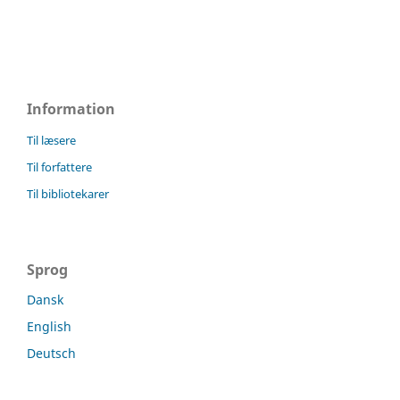
Information
Til læsere
Til forfattere
Til bibliotekarer
Sprog
Dansk
English
Deutsch