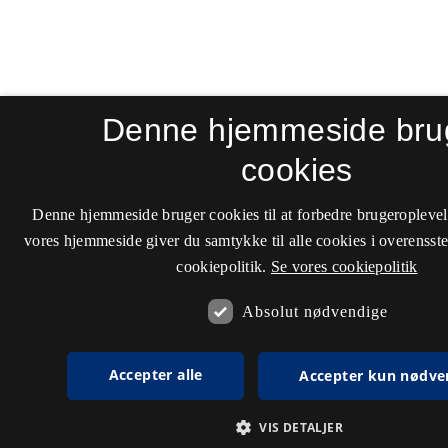
Denne hjemmeside bru
cookies
Denne hjemmeside bruger cookies til at forbedre brugeroplevel
vores hjemmeside giver du samtykke til alle cookies i overenss
cookiepolitik.
Se vores cookiepolitik
Absolut nødvendige
Accepter alle
Accepter kun nødve
VIS DETALJER