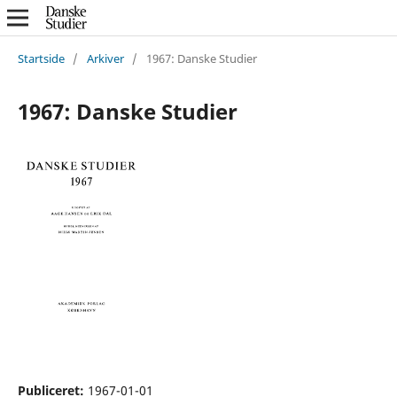
Startside
/
Arkiver
/
1967: Danske Studier
1967: Danske Studier
Publiceret:
1967-01-01