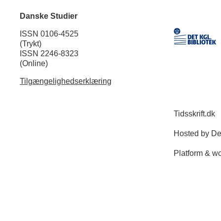
Danske Studier
ISSN 0106-4525
(Trykt)
ISSN 2246-8323
(Online)
Tilgængelighedserklæring