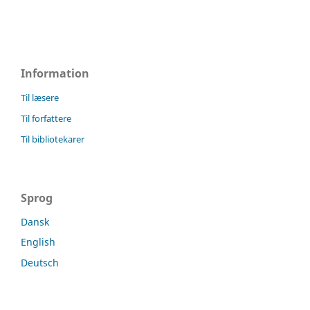
Information
Til læsere
Til forfattere
Til bibliotekarer
Sprog
Dansk
English
Deutsch