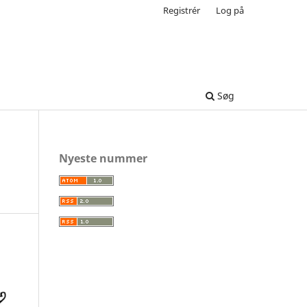
Registrér
Log på
Søg
Nyeste nummer