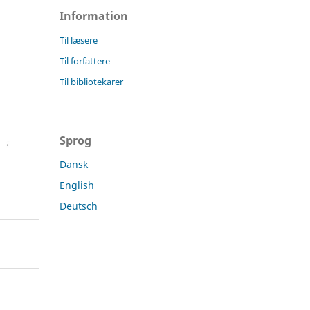
Information
Til læsere
Til forfattere
Til bibliotekarer
Sprog
Dansk
English
Deutsch