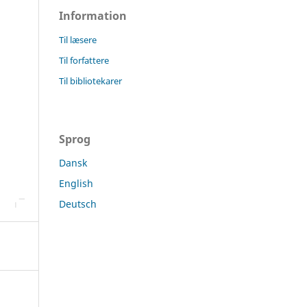
Information
Til læsere
Til forfattere
Til bibliotekarer
Sprog
Dansk
English
Deutsch