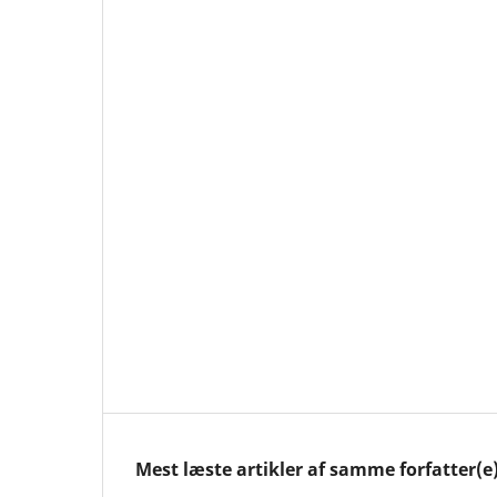
Mest læste artikler af samme forfatter(e