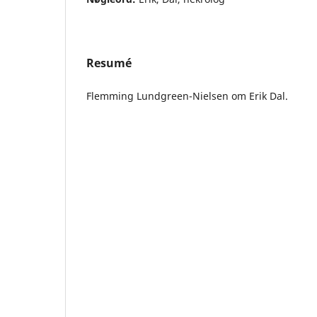
Resumé
Flemming Lundgreen-Nielsen om Erik Dal.