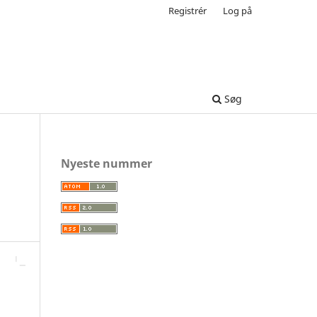
Registrér
Log på
Søg
Nyeste nummer