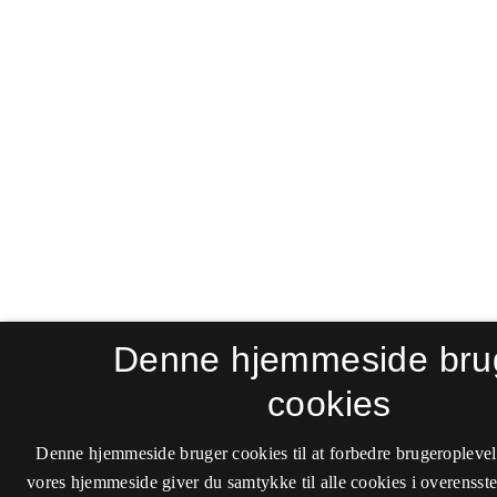
Denne hjemmeside bru
cookies
Denne hjemmeside bruger cookies til at forbedre brugeroplevel
vores hjemmeside giver du samtykke til alle cookies i overenss