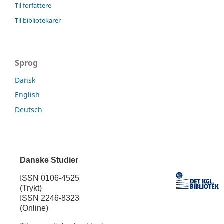
Til forfattere
Til bibliotekarer
Sprog
Dansk
English
Deutsch
Danske Studier
ISSN 0106-4525
(Trykt)
ISSN 2246-8323
(Online)