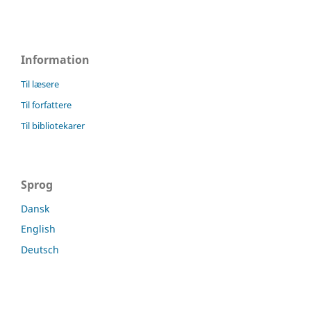
Information
Til læsere
Til forfattere
Til bibliotekarer
Sprog
Dansk
English
Deutsch