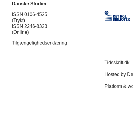
Danske Studier
ISSN 0106-4525
(Trykt)
ISSN 2246-8323
(Online)
Tilgængelighedserklæring