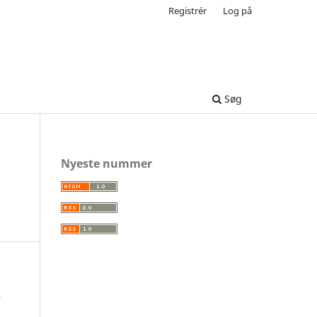
Registrér
Log på
Søg
Nyeste nummer