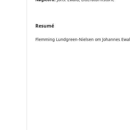
Resumé
Flemming Lundgreen-Nielsen om Johannes Ewald