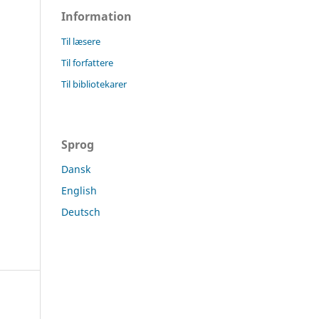
Information
Til læsere
Til forfattere
Til bibliotekarer
Sprog
Dansk
English
Deutsch