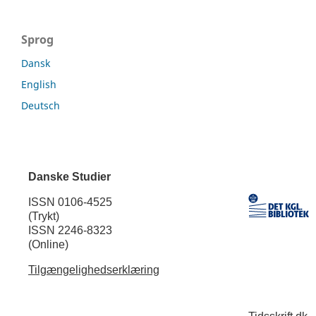
Sprog
Dansk
English
Deutsch
Danske Studier
ISSN 0106-4525
(Trykt)
ISSN 2246-8323
(Online)
Tilgængelighedserklæring