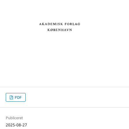
PDF
Publiceret
2025-08-27