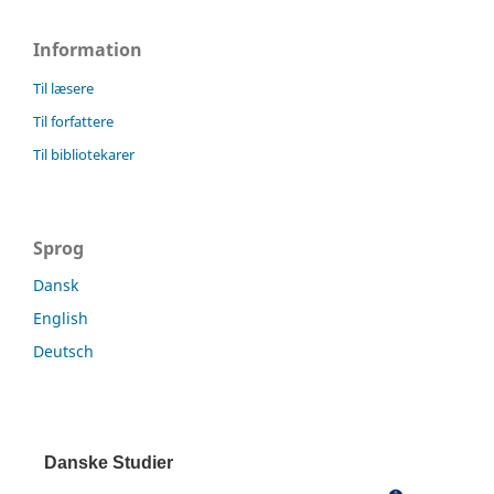
Information
Til læsere
Til forfattere
Til bibliotekarer
Sprog
Dansk
English
Deutsch
Danske Studier