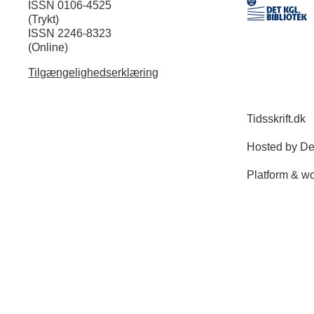
ISSN 0106-4525
(Trykt)
ISSN 2246-8323
(Online)
Tilgængelighedserklæring