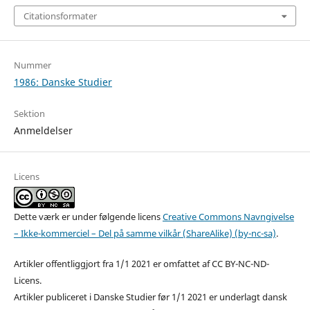
Citationsformater
Nummer
1986: Danske Studier
Sektion
Anmeldelser
Licens
Dette værk er under følgende licens
Creative Commons Navngivelse
– Ikke-kommerciel – Del på samme vilkår (ShareAlike) (by-nc-sa)
.
Artikler offentliggjort fra 1/1 2021 er omfattet af CC BY-NC-ND-
Licens.
Artikler publiceret i Danske Studier før 1/1 2021 er underlagt dansk