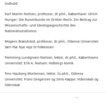
Indhold:
Karl Martin Nielsen, professor, dr.phil., København: Ulrich
Hunger: Die Runenkunde im Dritten Reich. Ein Beitrag zur
Wissenschafts- und Ideologiegeschichte des
Nationalsozialismus
Mogens Brøndsted, professor, dr.phil., Odense Universitet:
Iørn Piø: Nye veje til Folkevisen
Flemming Lundgreen-Nielsen, lektor, dr.phil., Københavns
Universitet: Erik A. Nielsen: Holbergs komik
Finn Hauberg Mortensen, lektor, lic.phil., Odense
Universitet: Frans Gregersen og Simo Køppe: Videnskab og
lidenskab