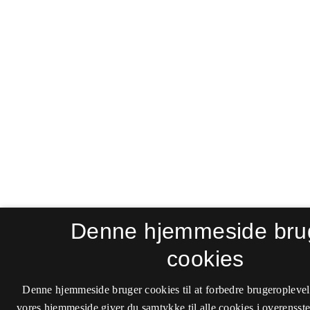
Denne hjemmeside bru
cookies
Denne hjemmeside bruger cookies til at forbedre brugeroplevel
vores hjemmeside giver du samtykke til alle cookies i overenss