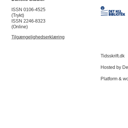
ISSN 0106-4525
(Trykt)
ISSN 2246-8323
(Online)
Tilgængelighedserklæring