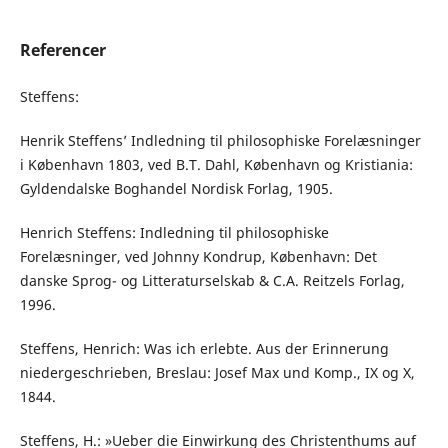
Referencer
Steffens:
Henrik Steffens’ Indledning til philosophiske Forelæsninger
i København 1803, ved B.T. Dahl, København og Kristiania:
Gyldendalske Boghandel Nordisk Forlag, 1905.
Henrich Steffens: Indledning til philosophiske
Forelæsninger, ved Johnny Kondrup, København: Det
danske Sprog- og Litteraturselskab & C.A. Reitzels Forlag,
1996.
Steffens, Henrich: Was ich erlebte. Aus der Erinnerung
niedergeschrieben, Breslau: Josef Max und Komp., IX og X,
1844.
Steffens, H.: »Ueber die Einwirkung des Christenthums auf