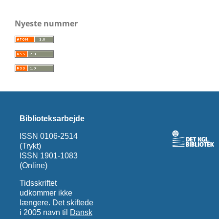
Nyeste nummer
Biblioteksarbejde
ISSN 0106-2514
(Trykt)
ISSN 1901-1083
(Online)
Tidsskriftet
udkommer ikke
længere. Det skiftede
i 2005 navn til
Dansk