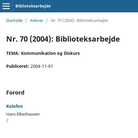
Biblioteksarbejde
Startside
/
Arkiver
/
Nr. 70 (2004): Biblioteksarbejde
Nr. 70 (2004): Biblioteksarbejde
TEMA: Kommunikation og Diskurs
Publiceret:
2004-11-01
Forord
Kolofon
Hans Elbeshausen
2