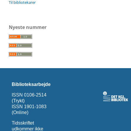
Til bibliotekarer
Nyeste nummer
Biblioteksarbejde
ISSN 0106-2514
(Trykt)
ISSN 1901-1083
(Online)
Tidsskriftet
udkommer ikke