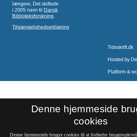
længere. Det skiftede
i 2005 navn til
Dansk
Biblioteksforskning
.
Tilgængelighedserklæring
Denne hjemmeside bru
cookies
Denne hjemmeside bruger cookies til at forbedre brugeroplevel