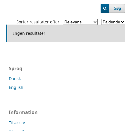
Søg
Sorter resultater efter:
Ingen resultater
Sprog
Dansk
English
Information
Til læsere