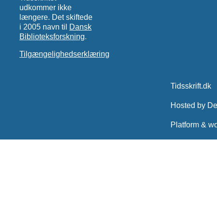
udkommer ikke
længere. Det skiftede
i 2005 navn til
Dansk
Biblioteksforskning
.
Tilgængelighedserklæring