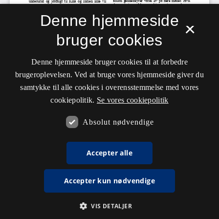
Denne hjemmeside
×
bruger cookies
Denne hjemmeside bruger cookies til at forbedre
brugeroplevelsen. Ved at bruge vores hjemmeside giver du
samtykke til alle cookies i overensstemmelse med vores
cookiepolitik.
Se vores cookiepolitik
Absolut nødvendige
Accepter alle
Accepter kun nødvendige
VIS DETALJER