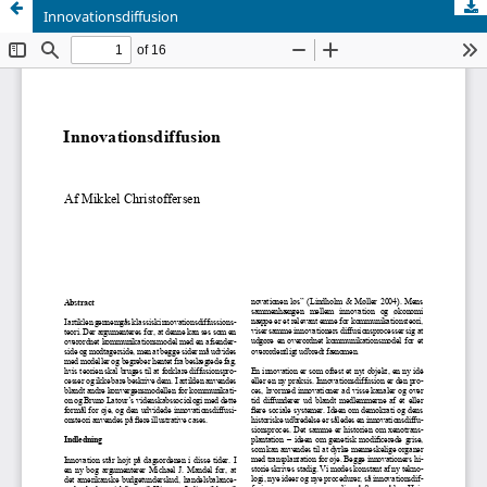
Innovationsdiffusion