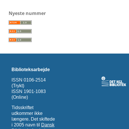
Nyeste nummer
Biblioteksarbejde
ISSN 0106-2514
(Trykt)
ISSN 1901-1083
(Online)
Tidsskriftet
udkommer ikke
længere. Det skiftede
i 2005 navn til
Dansk