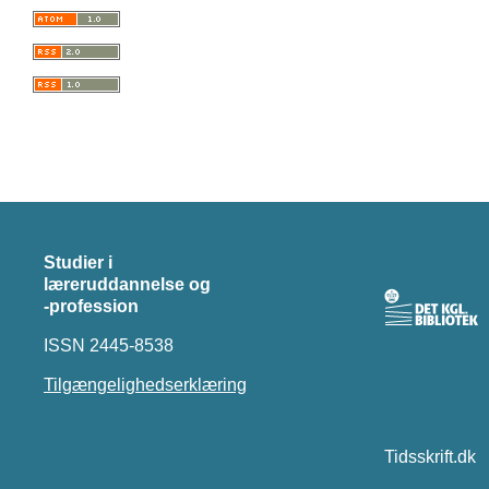
Studier i
læreruddannelse og
-profession
ISSN 2445-8538
Tilgængelighedserklæring