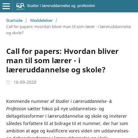
Startside
/
Meddelelser
/
Call for papers: Hvordan bliver man til som lærer - i læreruddannelse
og skole?
Call for papers: Hvordan bliver
man til som lærer - i
læreruddannelse og skole?
16-09-2020
Kommende nummer af
Studier i Læreruddannelse- &
Profession
sætter fokus på nye uddannelses- og
deltagelsesformer i læreruddannelse og skole og inviterer
således forfattere til at bidrage til et nummer, der har som
ambition at øge og kvalificere vores viden om uddannelses-