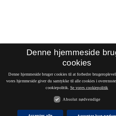
Denne hjemmeside bru
cookies
Denne hjemmeside bruger cookies til at forbedre brugeroplevel
vores hjemmeside giver du samtykke til alle cookies i overenss
cookiepolitik.
Se vores cookiepolitik
Absolut nødvendige
Accepter alle
Accepter kun nødve