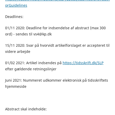
orGuidelines
Deadlines:
01/11 2020: Deadline for indsendelse af abstract (max 300
ord) - sendes til vs4@kp.dk
15/11 2020: Svar på hvorvidt artikelforslaget er accepteret til
videre arbejde
01/02 2021: Artikel indsendes på
https://tidsskrift.dk/SLP
efter gældende retningslinjer
Juni 2021: Nummeret udkommer elektronisk på tidsskriftets
hjemmeside
Abstract skal indeholde: