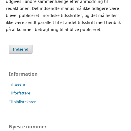
udgives i andre sammenhænge efter anmodning til
redaktionen. Det indsendte manus må ikke tidligere være
blevet publiceret i nordiske tidsskrifter, og det må heller
ikke være sendt parallelt til et andet tidsskrift med henblik
på at komme i betragtning til at blive publiceret.
Indsend
Information
Til læsere
Til forfattere
Til bibliotekarer
Nyeste nummer