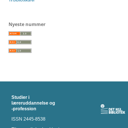
Nyeste nummer
Studier i
læreruddannelse og
-profession
ISSN 2445-8538