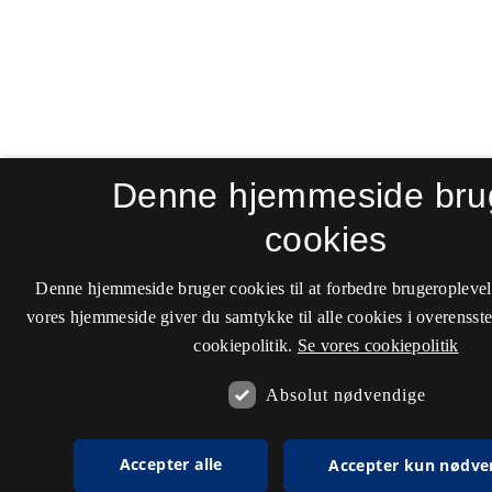
Denne hjemmeside bru
cookies
Denne hjemmeside bruger cookies til at forbedre brugeroplevel
vores hjemmeside giver du samtykke til alle cookies i overenss
cookiepolitik.
Se vores cookiepolitik
Absolut nødvendige
Accepter alle
Accepter kun nødve