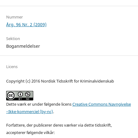
Nummer
Årg. 96 Nr. 2 (2009)
Sektion
Boganmeldelser
Licens
Copyright (c) 2016 Nordisk Tidsskrift for Kriminalvidenskab
Dette værk er under følgende licens
Creative Commons Navngivelse
–Ikke-kommerciel (by-nc)
.
Forfattere, der publicerer deres værker via dette tidsskrift,
accepterer følgende vilkår: