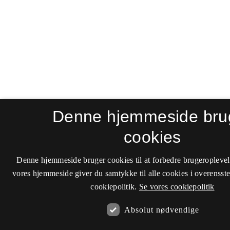
Denne hjemmeside bru
cookies
Denne hjemmeside bruger cookies til at forbedre brugeroplevel
vores hjemmeside giver du samtykke til alle cookies i overenss
cookiepolitik.
Se vores cookiepolitik
Absolut nødvendige