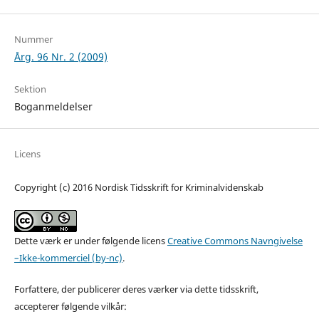
Nummer
Årg. 96 Nr. 2 (2009)
Sektion
Boganmeldelser
Licens
Copyright (c) 2016 Nordisk Tidsskrift for Kriminalvidenskab
Dette værk er under følgende licens
Creative Commons Navngivelse
–Ikke-kommerciel (by-nc)
.
Forfattere, der publicerer deres værker via dette tidsskrift,
accepterer følgende vilkår: