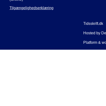
Tilgængelighedserklæring