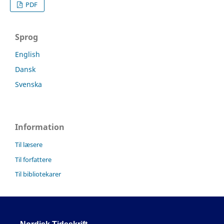
PDF
Sprog
English
Dansk
Svenska
Information
Til læsere
Til forfattere
Til bibliotekarer