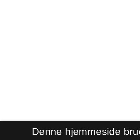
Denne hjemmeside bru